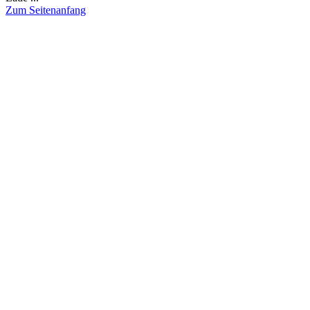
Zum Seitenanfang