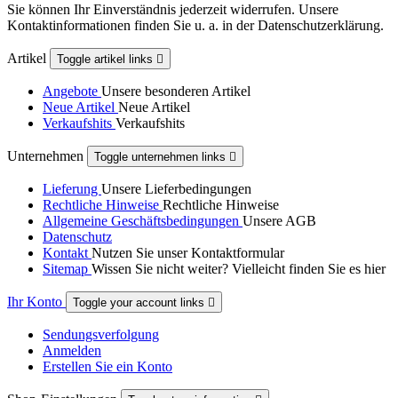
Sie können Ihr Einverständnis jederzeit widerrufen. Unsere
Kontaktinformationen finden Sie u. a. in der Datenschutzerklärung.
Artikel
Toggle artikel links

Angebote
Unsere besonderen Artikel
Neue Artikel
Neue Artikel
Verkaufshits
Verkaufshits
Unternehmen
Toggle unternehmen links

Lieferung
Unsere Lieferbedingungen
Rechtliche Hinweise
Rechtliche Hinweise
Allgemeine Geschäftsbedingungen
Unsere AGB
Datenschutz
Kontakt
Nutzen Sie unser Kontaktformular
Sitemap
Wissen Sie nicht weiter? Vielleicht finden Sie es hier
Ihr Konto
Toggle your account links

Sendungsverfolgung
Anmelden
Erstellen Sie ein Konto